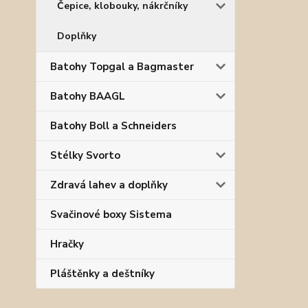
Čepice, klobouky, nákrčníky
Doplňky
Batohy Topgal a Bagmaster
Batohy BAAGL
Batohy Boll a Schneiders
Stélky Svorto
Zdravá lahev a doplňky
Svačinové boxy Sistema
Hračky
Pláštěnky a deštníky