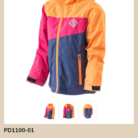
PD1100-01