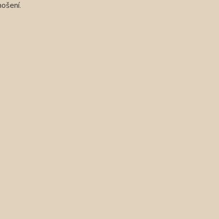
ošení.