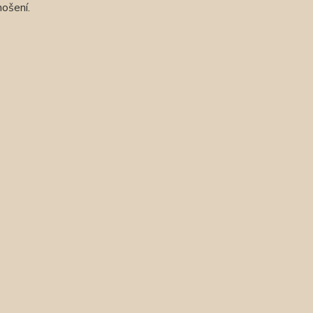
ošení.