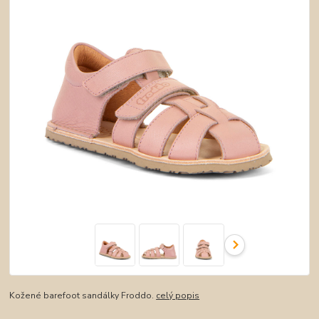
Kožené barefoot sandálky Froddo.
celý popis