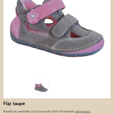
Flip taupe
Barefoot sandálky od slovenské firmy Protetika!
celý popis