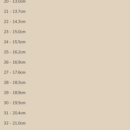
20 - 13,0cm
21 - 13,7cm
22 - 14,3cm
23 - 15,0cm
24 - 15,5cm
25 - 16,2cm
26 - 16,9cm
27 - 17,6cm
28 - 18,3cm
29 - 18,9cm
30 - 19,5cm
31 - 20,4cm
32 - 21,0cm