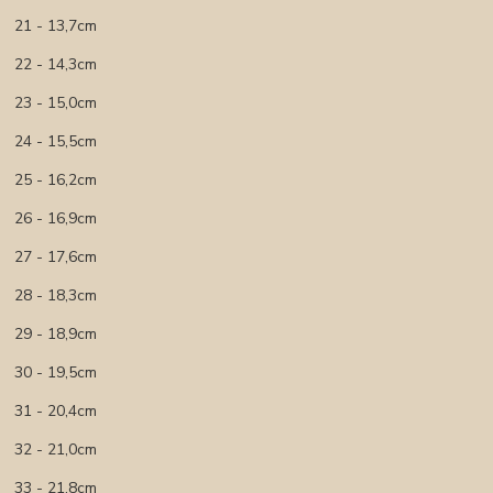
21 - 13,7cm
22 - 14,3cm
23 - 15,0cm
24 - 15,5cm
25 - 16,2cm
26 - 16,9cm
27 - 17,6cm
28 - 18,3cm
29 - 18,9cm
30 - 19,5cm
31 - 20,4cm
32 - 21,0cm
33 - 21,8cm