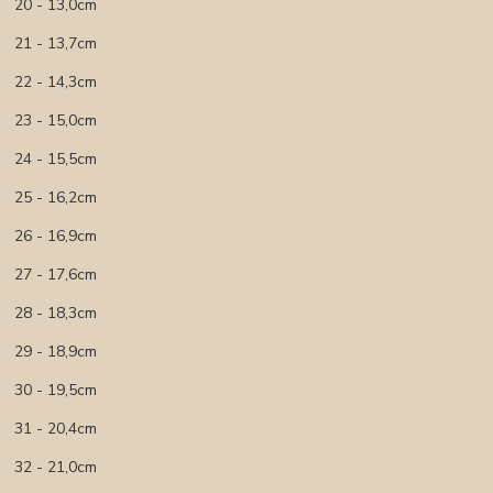
20 - 13,0cm
21 - 13,7cm
22 - 14,3cm
23 - 15,0cm
24 - 15,5cm
25 - 16,2cm
26 - 16,9cm
27 - 17,6cm
28 - 18,3cm
29 - 18,9cm
30 - 19,5cm
31 - 20,4cm
32 - 21,0cm