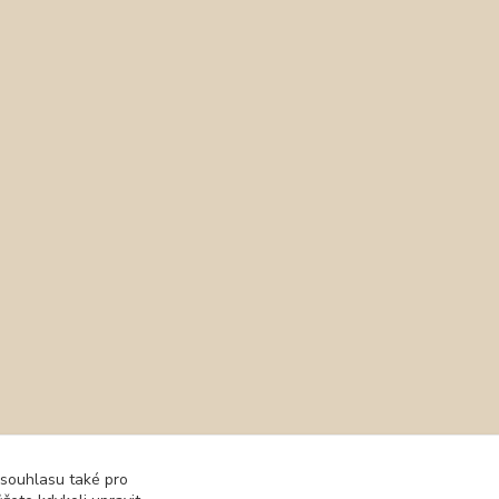
 souhlasu také pro