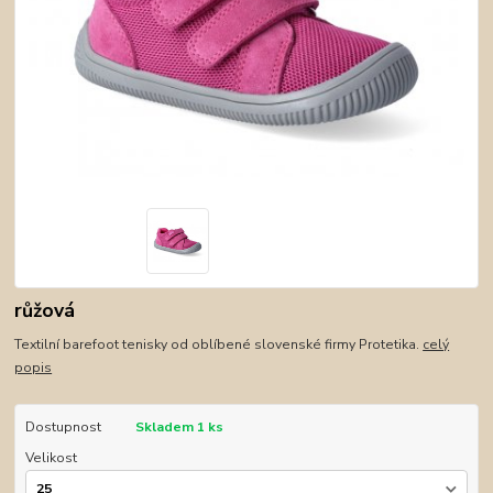
růžová
Textilní barefoot tenisky od oblíbené slovenské firmy Protetika.
celý
popis
Dostupnost
Skladem 1 ks
Velikost