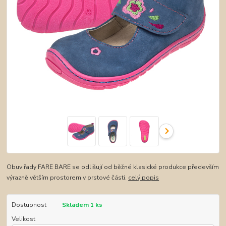
Obuv řady FARE BARE se odlišují od běžné klasické produkce především
výrazně větším prostorem v prstové části.
celý popis
Dostupnost
Skladem 1 ks
Velikost