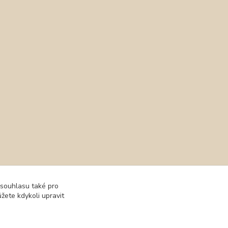
 souhlasu také pro
žete kdykoli upravit