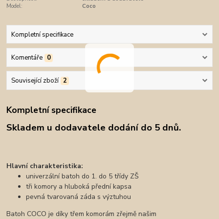
Model:
Coco
Kompletní specifikace
Komentáře
0
Související zboží
2
Kompletní specifikace
Skladem u dodavatele dodání do 5 dnů.
Hlavní charakteristika:
univerzální batoh do 1. do 5 třídy ZŠ
tři komory a hluboká přední kapsa
pevná tvarovaná záda s výztuhou
Batoh COCO je díky třem komorám zřejmě našim