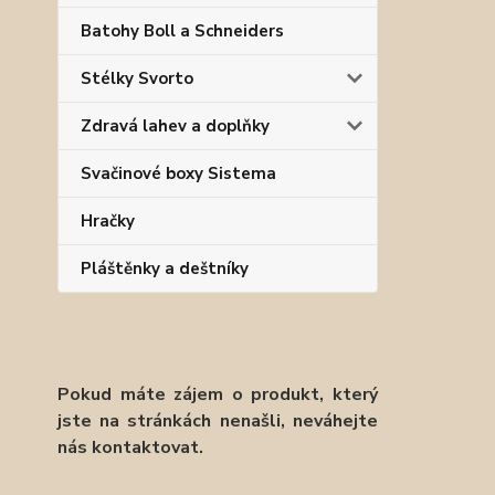
Batohy Boll a Schneiders
Stélky Svorto
Zdravá lahev a doplňky
Svačinové boxy Sistema
Hračky
Pláštěnky a deštníky
Pokud máte zájem o produkt, který
jste na stránkách nenašli, neváhejte
nás kontaktovat.