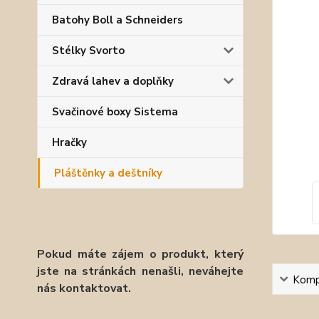
Batohy Boll a Schneiders
Stélky Svorto
Zdravá lahev a doplňky
Svačinové boxy Sistema
Hračky
Pláštěnky a deštníky
Pokud máte zájem o produkt, který
jste na stránkách nenašli, neváhejte
Kompl
nás kontaktovat.